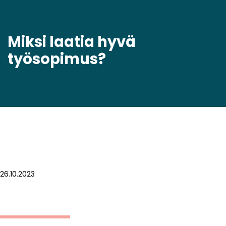
Miksi laatia hyvä
työsopimus?
26.10.2023